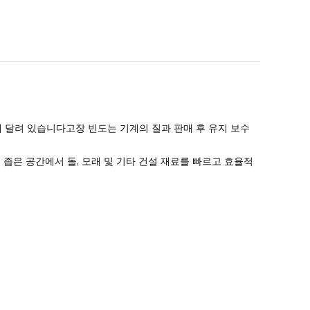
 달려 있습니다고장 빈도는 기계의 질과 판매 후 유지 보수
특히 좁은 공간에서 돌, 모래 및 기타 건설 재료를 빠르고 효율적