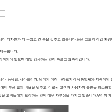
 긴 카시디 디자인과 더 두껍고 긴 붐을 갖추고 있습니다.높은 고도의 작업
 제공합니다.
 장착되어 있으며 매일 검사하는 것이 빠르고 효과적입니다.
아시아, 동유럽, 서아프리카, 남미의 여러 나라로지역 유통업체와 지속적인
예비 부품 교체 비율을 낮추고, 이로써 고객과 사용자의 불만을 최소화합
것을 고객들에게 보장하는 것에 매우 자부심을 가지고 있습니다.우리의 제