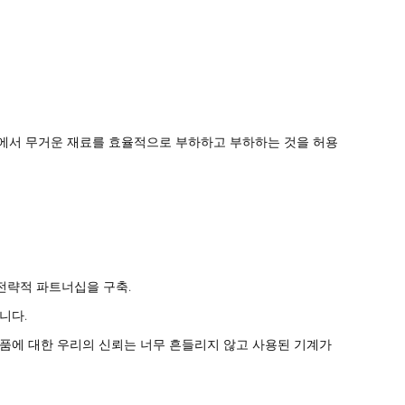
 환경에서 무거운 재료를 효율적으로 부하하고 부하하는 것을 허용
 전략적 파트너십을 구축.
니다.
품에 대한 우리의 신뢰는 너무 흔들리지 않고 사용된 기계가